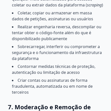
coletar ou extrair dados da plataforma (
scraping
)
Coletar, copiar ou armazenar em massa
dados de petições, assinaturas ou usuários
Realizar engenharia reversa, descompilar ou
tentar obter o código-fonte além do que é
disponibilizado publicamente
Sobrecarregar, interferir ou comprometer a
segurança e o funcionamento da infraestrutura
da plataforma
Contornar medidas técnicas de proteção,
autenticação ou limitação de acesso
Criar contas ou assinaturas de forma
fraudulenta, automatizada ou em nome de
terceiros
7. Moderação e Remoção de