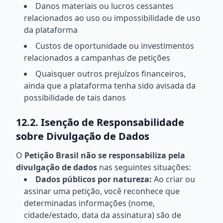
Danos materiais ou lucros cessantes
relacionados ao uso ou impossibilidade de uso
da plataforma
Custos de oportunidade ou investimentos
relacionados a campanhas de petições
Quaisquer outros prejuízos financeiros,
ainda que a plataforma tenha sido avisada da
possibilidade de tais danos
12.2. Isenção de Responsabilidade
sobre Divulgação de Dados
O
Petição Brasil não se responsabiliza pela
divulgação de dados
nas seguintes situações:
Dados públicos por natureza:
Ao criar ou
assinar uma petição, você reconhece que
determinadas informações (nome,
cidade/estado, data da assinatura) são de