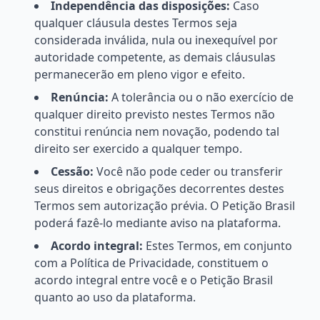
Independência das disposições:
Caso
qualquer cláusula destes Termos seja
considerada inválida, nula ou inexequível por
autoridade competente, as demais cláusulas
permanecerão em pleno vigor e efeito.
Renúncia:
A tolerância ou o não exercício de
qualquer direito previsto nestes Termos não
constitui renúncia nem novação, podendo tal
direito ser exercido a qualquer tempo.
Cessão:
Você não pode ceder ou transferir
seus direitos e obrigações decorrentes destes
Termos sem autorização prévia. O Petição Brasil
poderá fazê-lo mediante aviso na plataforma.
Acordo integral:
Estes Termos, em conjunto
com a Política de Privacidade, constituem o
acordo integral entre você e o Petição Brasil
quanto ao uso da plataforma.