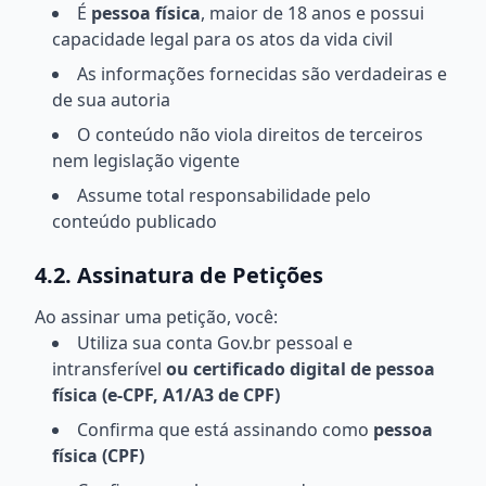
É
pessoa física
, maior de 18 anos e possui
capacidade legal para os atos da vida civil
As informações fornecidas são verdadeiras e
de sua autoria
O conteúdo não viola direitos de terceiros
nem legislação vigente
Assume total responsabilidade pelo
conteúdo publicado
4.2. Assinatura de Petições
Ao assinar uma petição, você:
Utiliza sua conta Gov.br pessoal e
intransferível
ou certificado digital de pessoa
física (e-CPF, A1/A3 de CPF)
Confirma que está assinando como
pessoa
física (CPF)