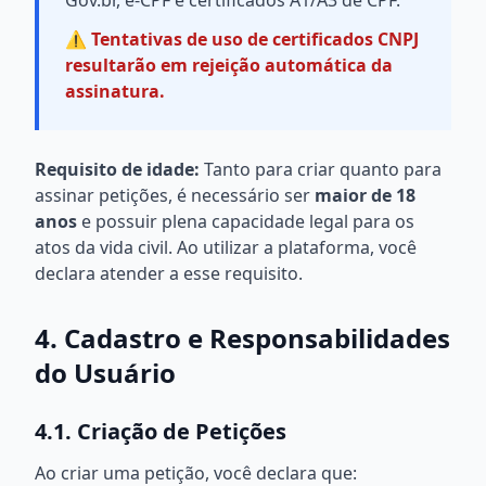
Gov.br, e-CPF e certificados A1/A3 de CPF.
⚠️ Tentativas de uso de certificados CNPJ
resultarão em rejeição automática da
assinatura.
Requisito de idade:
Tanto para criar quanto para
assinar petições, é necessário ser
maior de 18
anos
e possuir plena capacidade legal para os
atos da vida civil. Ao utilizar a plataforma, você
declara atender a esse requisito.
4. Cadastro e Responsabilidades
do Usuário
4.1. Criação de Petições
Ao criar uma petição, você declara que: