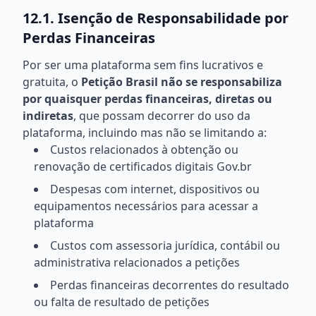
12.1. Isenção de Responsabilidade por
Perdas Financeiras
Por ser uma plataforma sem fins lucrativos e
gratuita, o
Petição Brasil não se responsabiliza
por quaisquer perdas financeiras, diretas ou
indiretas
, que possam decorrer do uso da
plataforma, incluindo mas não se limitando a:
Custos relacionados à obtenção ou
renovação de certificados digitais Gov.br
Despesas com internet, dispositivos ou
equipamentos necessários para acessar a
plataforma
Custos com assessoria jurídica, contábil ou
administrativa relacionados a petições
Perdas financeiras decorrentes do resultado
ou falta de resultado de petições