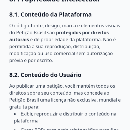
8.1. Conteúdo da Plataforma
O código-fonte, design, marca e elementos visuais
do Petição Brasil são
protegidos por direitos
autorais
e de propriedade da plataforma. Não é
permitida a sua reprodução, distribuição,
modificação ou uso comercial sem autorização
prévia e por escrito.
8.2. Conteúdo do Usuário
Ao publicar uma petição, você mantém todos os
direitos sobre seu conteúdo, mas concede ao
Petição Brasil uma licença não exclusiva, mundial e
gratuita para:
Exibir, reproduzir e distribuir o conteúdo na
plataforma