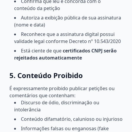
Confirma que leu e concorda com o
conteúdo da petição
Autoriza a exibição pública de sua assinatura
(nome e data)
Reconhece que a assinatura digital possui
validade legal conforme Decreto nº 10.543/2020
Está ciente de que
certificados CNPJ serão
rejeitados automaticamente
5. Conteúdo Proibido
É expressamente proibido publicar petições ou
comentários que contenham:
Discurso de ódio, discriminação ou
intolerância
Conteúdo difamatório, calunioso ou injurioso
Informações falsas ou enganosas (fake