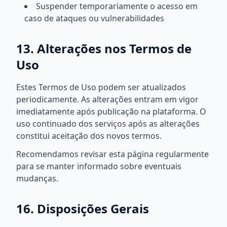
Suspender temporariamente o acesso em
caso de ataques ou vulnerabilidades
13. Alterações nos Termos de
Uso
Estes Termos de Uso podem ser atualizados
periodicamente. As alterações entram em vigor
imediatamente após publicação na plataforma. O
uso continuado dos serviços após as alterações
constitui aceitação dos novos termos.
Recomendamos revisar esta página regularmente
para se manter informado sobre eventuais
mudanças.
16. Disposições Gerais