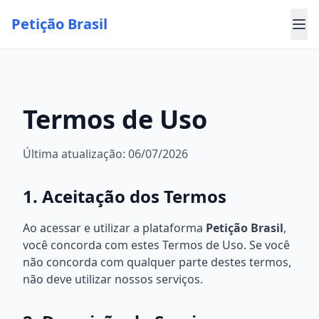
Petição Brasil
Termos de Uso
Última atualização: 06/07/2026
1. Aceitação dos Termos
Ao acessar e utilizar a plataforma
Petição Brasil
,
você concorda com estes Termos de Uso. Se você
não concorda com qualquer parte destes termos,
não deve utilizar nossos serviços.