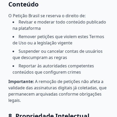
Conteúdo
O Petição Brasil se reserva o direito de:
Revisar e moderar todo conteúdo publicado
na plataforma
Remover petições que violem estes Termos
de Uso ou a legislação vigente
Suspender ou cancelar contas de usuários
que descumpram as regras
Reportar às autoridades competentes
conteúdos que configurem crimes
Importante:
A remoção de petições não afeta a
validade das assinaturas digitais já coletadas, que
permanecem arquivadas conforme obrigações
legais.
8. Propriedade Intelectual