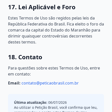
17. Lei Aplicável e Foro
Estes Termos de Uso são regidos pelas leis da
República Federativa do Brasil. Fica eleito o foro da
comarca da capital do Estado do Maranhão para
dirimir quaisquer controvérsias decorrentes
destes termos.
18. Contato
Para questões sobre estes Termos de Uso, entre
em contato:
Email:
contato@peticaobrasil.com.br
Última atualização:
06/07/2026
Ao utilizar o Petição Brasil, você confirma que leu,