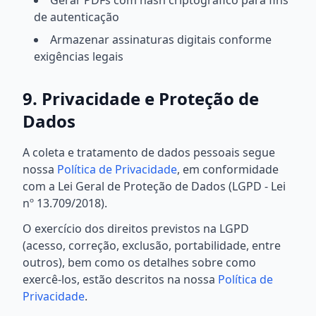
Gerar PDFs com hash criptográfico para fins
de autenticação
Armazenar assinaturas digitais conforme
exigências legais
9. Privacidade e Proteção de
Dados
A coleta e tratamento de dados pessoais segue
nossa
Política de Privacidade
, em conformidade
com a Lei Geral de Proteção de Dados (LGPD - Lei
nº 13.709/2018).
O exercício dos direitos previstos na LGPD
(acesso, correção, exclusão, portabilidade, entre
outros), bem como os detalhes sobre como
exercê-los, estão descritos na nossa
Política de
Privacidade
.