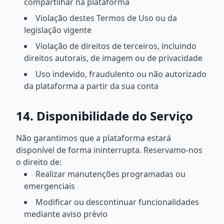
compartilhar na plataforma
Violação destes Termos de Uso ou da
legislação vigente
Violação de direitos de terceiros, incluindo
direitos autorais, de imagem ou de privacidade
Uso indevido, fraudulento ou não autorizado
da plataforma a partir da sua conta
14. Disponibilidade do Serviço
Não garantimos que a plataforma estará
disponível de forma ininterrupta. Reservamo-nos
o direito de:
Realizar manutenções programadas ou
emergenciais
Modificar ou descontinuar funcionalidades
mediante aviso prévio