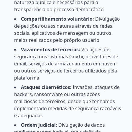
natureza pública e necessárias para a
transparência do processo democrático
Compartilhamento voluntário:
Divulgação
de petições ou assinaturas através de redes
sociais, aplicativos de mensagem ou outros
meios realizados pelo próprio usuário
Vazamentos de terceiros:
Violações de
segurança nos sistemas Gov.br, provedores de
email, serviços de armazenamento em nuvem
ou outros serviços de terceiros utilizados pela
plataforma
Ataques cibernéticos:
Invasões, ataques de
hackers, ransomware ou outras ações
maliciosas de terceiros, desde que tenhamos
implementado medidas de segurança razoáveis
e adequadas
Ordem judicial:
Divulgação de dados