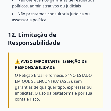
Não oferecemos garantias de resultados
políticos, administrativos ou judiciais
Não prestamos consultoria jurídica ou
assessoria política
12. Limitação de
Responsabilidade
⚠️ AVISO IMPORTANTE - ISENÇÃO DE
RESPONSABILIDADE
O Petição Brasil é fornecido "NO ESTADO
EM QUE SE ENCONTRA" (AS IS), sem
garantias de qualquer tipo, expressas ou
implícitas. O uso da plataforma é por sua
conta e risco.