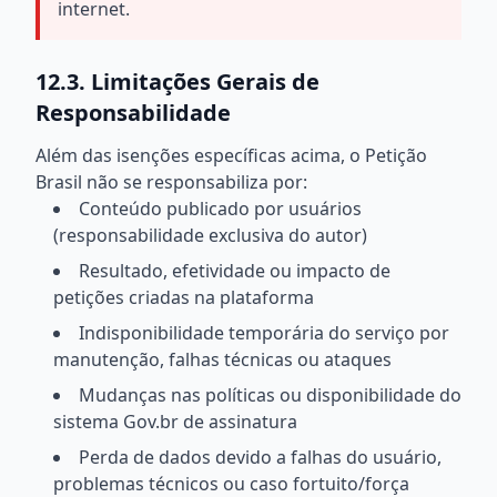
internet.
12.3. Limitações Gerais de
Responsabilidade
Além das isenções específicas acima, o Petição
Brasil não se responsabiliza por:
Conteúdo publicado por usuários
(responsabilidade exclusiva do autor)
Resultado, efetividade ou impacto de
petições criadas na plataforma
Indisponibilidade temporária do serviço por
manutenção, falhas técnicas ou ataques
Mudanças nas políticas ou disponibilidade do
sistema Gov.br de assinatura
Perda de dados devido a falhas do usuário,
problemas técnicos ou caso fortuito/força