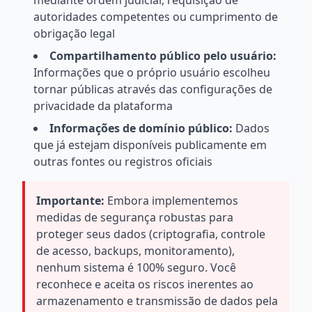
mediante ordem judicial, requisição de
autoridades competentes ou cumprimento de
obrigação legal
Compartilhamento público pelo usuário:
Informações que o próprio usuário escolheu
tornar públicas através das configurações de
privacidade da plataforma
Informações de domínio público:
Dados
que já estejam disponíveis publicamente em
outras fontes ou registros oficiais
Importante:
Embora implementemos
medidas de segurança robustas para
proteger seus dados (criptografia, controle
de acesso, backups, monitoramento),
nenhum sistema é 100% seguro. Você
reconhece e aceita os riscos inerentes ao
armazenamento e transmissão de dados pela