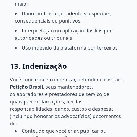
maior
Danos indiretos, incidentais, especiais,
consequenciais ou punitivos
Interpretação ou aplicação das leis por
autoridades ou tribunais
Uso indevido da plataforma por terceiros
13. Indenização
Você concorda em indenizar, defender e isentar o
Petição Brasil
, seus mantenedores,
colaboradores e prestadores de serviço de
quaisquer reclamações, perdas,
responsabilidades, danos, custos e despesas
(incluindo honorários advocatícios) decorrentes
de:
Conteúdo que você criar, publicar ou