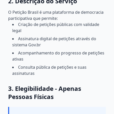
2. Descrição do Serviço
O Petição Brasil é uma plataforma de democracia
participativa que permite:
Criação de petições públicas com validade
legal
Assinatura digital de petições através do
sistema Gov.br
Acompanhamento do progresso de petições
ativas
Consulta pública de petições e suas
assinaturas
3. Elegibilidade - Apenas
Pessoas Físicas