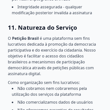
Integridade assegurada - qualquer
modificação posterior invalida a assinatura
11. Natureza do Serviço
O
Petição Brasil
é uma plataforma sem fins
lucrativos dedicada à promoção da democracia
participativa e do exercício da cidadania. Nosso
objetivo é facilitar o acesso dos cidadãos
brasileiros a mecanismos de participação
democrática através de petições públicas com
assinatura digital.
Como organização sem fins lucrativos:
Não cobramos nem cobraremos pela
utilização dos serviços da plataforma
Não comercializamos dados de usuários