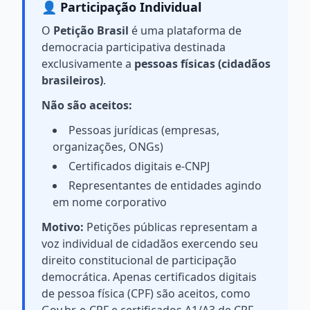
👤 Participação Individual
O
Petição Brasil
é uma plataforma de
democracia participativa destinada
exclusivamente a
pessoas físicas (cidadãos
brasileiros)
.
Não são aceitos:
Pessoas jurídicas (empresas,
organizações, ONGs)
Certificados digitais e-CNPJ
Representantes de entidades agindo
em nome corporativo
Motivo:
Petições públicas representam a
voz individual de cidadãos exercendo seu
direito constitucional de participação
democrática. Apenas certificados digitais
de pessoa física (CPF) são aceitos, como