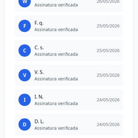
W
26/05/2026
Assinatura verificada
F. q.
F
25/05/2026
Assinatura verificada
C. s.
C
25/05/2026
Assinatura verificada
V. S.
V
25/05/2026
Assinatura verificada
I. N.
I
24/05/2026
Assinatura verificada
D. L.
D
24/05/2026
Assinatura verificada