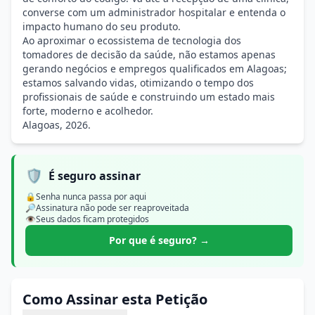
converse com um administrador hospitalar e entenda o
impacto humano do seu produto.
Ao aproximar o ecossistema de tecnologia dos
tomadores de decisão da saúde, não estamos apenas
gerando negócios e empregos qualificados em Alagoas;
estamos salvando vidas, otimizando o tempo dos
profissionais de saúde e construindo um estado mais
forte, moderno e acolhedor.
Alagoas, 2026.
🛡️
É seguro assinar
🔒
Senha nunca passa por aqui
🔎
Assinatura não pode ser reaproveitada
👁️
Seus dados ficam protegidos
Por que é seguro? →
Como Assinar esta Petição