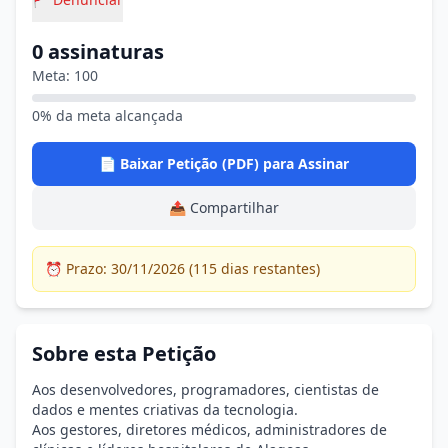
0 assinaturas
Meta: 100
0% da meta alcançada
📄 Baixar Petição (PDF) para Assinar
📤 Compartilhar
⏰ Prazo: 30/11/2026 (115 dias restantes)
Sobre esta Petição
Aos desenvolvedores, programadores, cientistas de
dados e mentes criativas da tecnologia.
Aos gestores, diretores médicos, administradores de